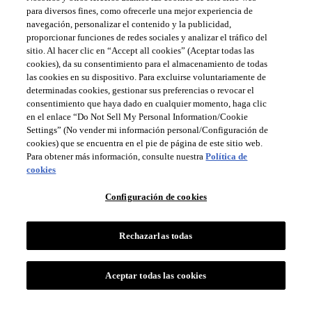
para diversos fines, como ofrecerle una mejor experiencia de
navegación, personalizar el contenido y la publicidad,
proporcionar funciones de redes sociales y analizar el tráfico del
sitio. Al hacer clic en “Accept all cookies” (Aceptar todas las
cookies), da su consentimiento para el almacenamiento de todas
las cookies en su dispositivo. Para excluirse voluntariamente de
determinadas cookies, gestionar sus preferencias o revocar el
consentimiento que haya dado en cualquier momento, haga clic
en el enlace “Do Not Sell My Personal Information/Cookie
Settings” (No vender mi información personal/Configuración de
cookies) que se encuentra en el pie de página de este sitio web.
Para obtener más información, consulte nuestra
Política de
cookies
Configuración de cookies
Rechazarlas todas
Aceptar todas las cookies